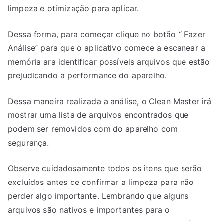
limpeza e otimização para aplicar.
Dessa forma, para começar clique no botão “ Fazer
Análise” para que o aplicativo comece a escanear a
memória ara identificar possíveis arquivos que estão
prejudicando a performance do aparelho.
Dessa maneira realizada a análise, o Clean Master irá
mostrar uma lista de arquivos encontrados que
podem ser removidos com do aparelho com
segurança.
Observe cuidadosamente todos os itens que serão
excluídos antes de confirmar a limpeza para não
perder algo importante. Lembrando que alguns
arquivos são nativos e importantes para o