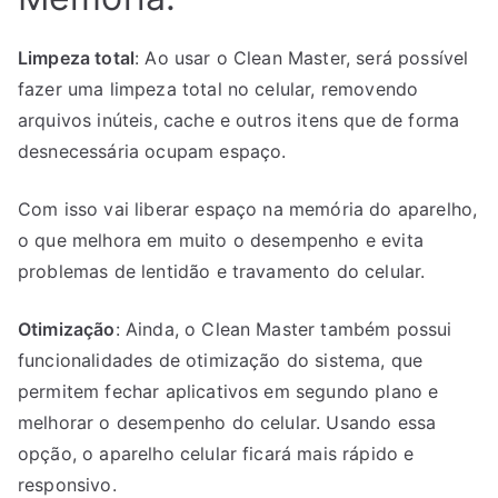
Limpeza total
: Ao usar o Clean Master, será possível
fazer uma limpeza total no celular, removendo
arquivos inúteis, cache e outros itens que de forma
desnecessária ocupam espaço.
Com isso vai liberar espaço na memória do aparelho,
o que melhora em muito o desempenho e evita
problemas de lentidão e travamento do celular.
Otimização
: Ainda, o Clean Master também possui
funcionalidades de otimização do sistema, que
permitem fechar aplicativos em segundo plano e
melhorar o desempenho do celular. Usando essa
opção, o aparelho celular ficará mais rápido e
responsivo.