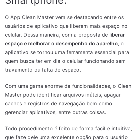
Smartphone.
O App Clean Master vem se destacando entre os
usuários de aplicativo que liberam mais espaço no
celular. Dessa maneira, com a proposta de
liberar
espaço e melhorar o desempenho do aparelho
, o
aplicativo se tornou uma ferramenta essencial para
quem busca ter em dia o celular funcionando sem
travamento ou falta de espaço.
Com uma gama enorme de funcionalidades, o Clean
Master pode identificar arquivos inúteis, apagar
caches e registros de navegação bem como
gerenciar aplicativos, entre outras coisas.
Todo procedimento é feito de forma fácil e intuitiva,
que faze dele uma excelente opção para o usuário