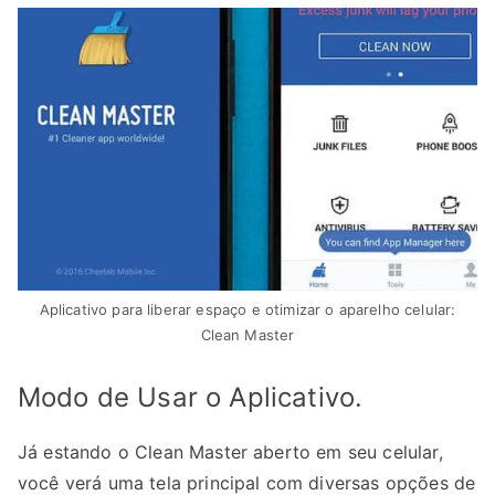
Aplicativo para liberar espaço e otimizar o aparelho celular:
Clean Master
Modo de Usar o Aplicativo.
Já estando o Clean Master aberto em seu celular,
você verá uma tela principal com diversas opções de