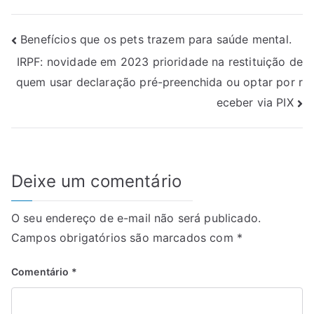
Navegação
Benefícios que os pets trazem para saúde mental.
IRPF: novidade em 2023 prioridade na restituição de
de
quem usar declaração pré-preenchida ou optar por r
Post
eceber via PIX
Deixe um comentário
O seu endereço de e-mail não será publicado.
Campos obrigatórios são marcados com
*
Comentário
*