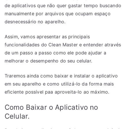
de aplicativos que não quer gastar tempo buscando
manualmente por arquivos que ocupam espaço
desnecessário no aparelho.
Assim, vamos apresentar as principais
funcionalidades do Clean Master e entender através
de um passo a passo como ele pode ajudar a
melhorar o desempenho do seu celular.
Traremos ainda como baixar e instalar o aplicativo
em seu aparelho e como utilizá-lo da forma mais
eficiente possível paa aproveita-lo ao máximo.
Como Baixar o Aplicativo no
Celular.