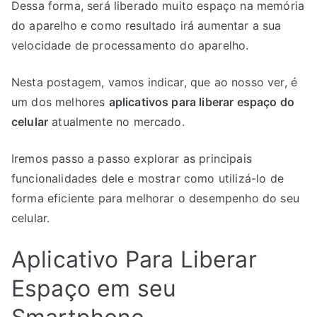
Dessa forma, será liberado muito espaço na memória
do aparelho e como resultado irá aumentar a sua
velocidade de processamento do aparelho.
Nesta postagem, vamos indicar, que ao nosso ver, é
um dos melhores
aplicativos para liberar espaço do
celular
atualmente no mercado.
Iremos passo a passo explorar as principais
funcionalidades dele e mostrar como utilizá-lo de
forma eficiente para melhorar o desempenho do seu
celular.
Aplicativo Para Liberar
Espaço em seu