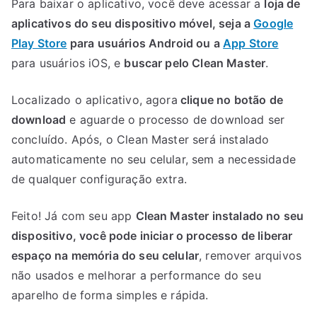
Para baixar o aplicativo, você deve acessar a
loja de
aplicativos do seu dispositivo móvel, seja a
Google
Play Store
para usuários Android ou a
App Store
para usuários iOS, e
buscar pelo Clean Master
.
Localizado o aplicativo, agora
clique no botão de
download
e aguarde o processo de download ser
concluído. Após, o Clean Master será instalado
automaticamente no seu celular, sem a necessidade
de qualquer configuração extra.
Feito! Já com seu app
Clean Master instalado no seu
dispositivo, você pode iniciar o processo de liberar
espaço na memória do seu celular
, remover arquivos
não usados e melhorar a performance do seu
aparelho de forma simples e rápida.