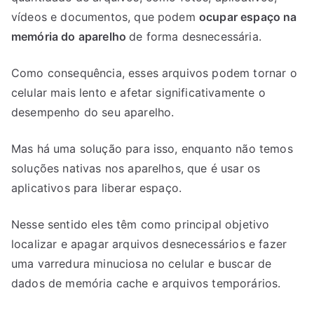
Master
vídeos e documentos, que podem
ocupar espaço na
memória do aparelho
de forma desnecessária.
Como consequência, esses arquivos podem tornar o
celular mais lento e afetar significativamente o
desempenho do seu aparelho.
Mas há uma solução para isso, enquanto não temos
soluções nativas nos aparelhos, que é usar os
aplicativos para liberar espaço.
Nesse sentido eles têm como principal objetivo
localizar e apagar arquivos desnecessários e fazer
uma varredura minuciosa no celular e buscar de
dados de memória cache e arquivos temporários.