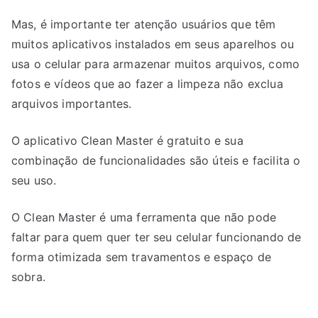
Mas, é importante ter atenção usuários que têm
muitos aplicativos instalados em seus aparelhos ou
usa o celular para armazenar muitos arquivos, como
fotos e vídeos que ao fazer a limpeza não exclua
arquivos importantes.
O aplicativo Clean Master é gratuito e sua
combinação de funcionalidades são úteis e facilita o
seu uso.
O Clean Master é uma ferramenta que não pode
faltar para quem quer ter seu celular funcionando de
forma otimizada sem travamentos e espaço de
sobra.