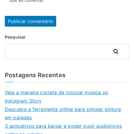
que eu comentar.
Pesquisar
Pesquisar
Postagens Recentes
Veja a maneira correta de colocar música no
Instagram Story
Descubra a ferramenta online para simular pintura
em paredes
3 aplicativos para baixar e poder ouvir audiolivros