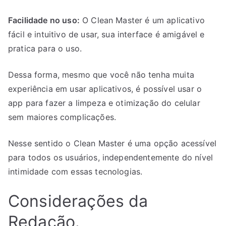
Facilidade no uso:
O Clean Master é um aplicativo
fácil e intuitivo de usar, sua interface é amigável e
pratica para o uso.
Dessa forma, mesmo que você não tenha muita
experiência em usar aplicativos, é possível usar o
app para fazer a limpeza e otimização do celular
sem maiores complicações.
Nesse sentido o Clean Master é uma opção acessível
para todos os usuários, independentemente do nível
intimidade com essas tecnologias.
Considerações da
Redação.