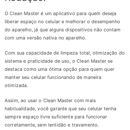
O Clean Master é um aplicativo para quem deseja
liberar espaço no celular e melhorar o desempenho
do aparelho, já que alguns dispositivos não contam
com uma versão nativa no aparelho.
Com sua capacidade de limpeza total, otimização do
sistema e praticidade de uso, o Clean Master se
destaca como uma ótima opção para quem quer
manter seu celular funcionando de maneira
otimizada.
Assim, ao usar o Clean Master com mais
habitualidade, você garante que seu celular tenha
sempre espaço livre suficiente para funcionar
corretamente, sem lentidão e travamento.