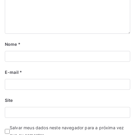
Nome
*
E-mail
*
Site
Salvar meus dados neste navegador para a próxima vez