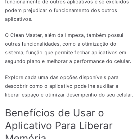
funcionamento de outros aplicativos e se excluídos
podem prejudicar o funcionamento dos outros
aplicativos.
O Clean Master, além da limpeza, também possui
outras funcionalidades, como a otimização do
sistema, função que permite fechar aplicativos em
segundo plano e melhorar a performance do celular.
Explore cada uma das opções disponíveis para
descobrir como o aplicativo pode lhe auxiliar a
liberar espaço e otimizar desempenho do seu celular.
Benefícios de Usar o
Aplicativo Para Liberar
Memória.