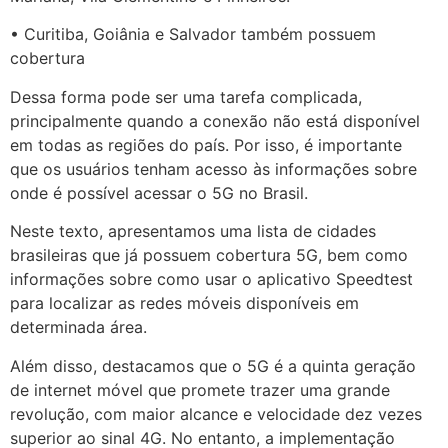
• Curitiba, Goiânia e Salvador também possuem
cobertura
Dessa forma pode ser uma tarefa complicada,
principalmente quando a conexão não está disponível
em todas as regiões do país. Por isso, é importante
que os usuários tenham acesso às informações sobre
onde é possível acessar o 5G no Brasil.
Neste texto, apresentamos uma lista de cidades
brasileiras que já possuem cobertura 5G, bem como
informações sobre como usar o aplicativo Speedtest
para localizar as redes móveis disponíveis em
determinada área.
Além disso, destacamos que o 5G é a quinta geração
de internet móvel que promete trazer uma grande
revolução, com maior alcance e velocidade dez vezes
superior ao sinal 4G. No entanto, a implementação