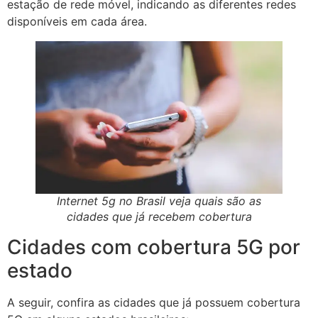
estação de rede móvel, indicando as diferentes redes
disponíveis em cada área.
Internet 5g no Brasil veja quais são as
cidades que já recebem cobertura
Cidades com cobertura 5G por
estado
A seguir, confira as cidades que já possuem cobertura