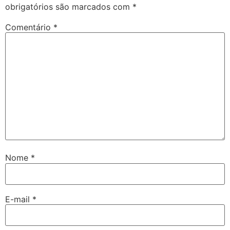
obrigatórios são marcados com
*
Comentário
*
Nome
*
E-mail
*