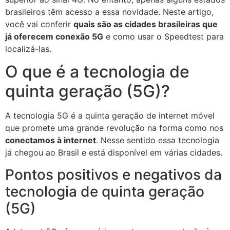
brasileiros têm acesso a essa novidade. Neste artigo,
você vai conferir
quais são as cidades brasileiras que
já oferecem conexão 5G
e como usar o Speedtest para
localizá-las.
O que é a tecnologia de
quinta geração (5G)?
A tecnologia 5G é a quinta geração de internet móvel
que promete uma grande revolução na forma como nos
conectamos à internet
. Nesse sentido essa tecnologia
já chegou ao Brasil e está disponível em várias cidades.
Pontos positivos e negativos da
tecnologia de quinta geração
(5G)