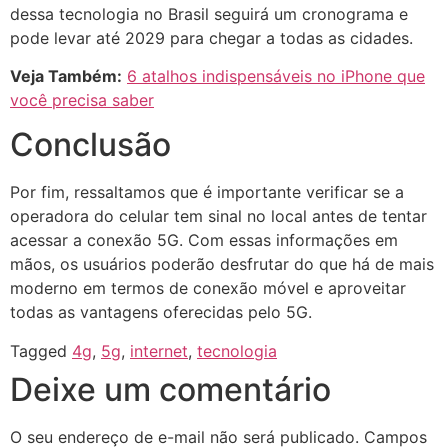
dessa tecnologia no Brasil seguirá um cronograma e
pode levar até 2029 para chegar a todas as cidades.
Veja Também:
6 atalhos indispensáveis no iPhone que
você precisa saber
Conclusão
Por fim, ressaltamos que é importante verificar se a
operadora do celular tem sinal no local antes de tentar
acessar a conexão 5G. Com essas informações em
mãos, os usuários poderão desfrutar do que há de mais
moderno em termos de conexão móvel e aproveitar
todas as vantagens oferecidas pelo 5G.
Tagged
4g
,
5g
,
internet
,
tecnologia
Deixe um comentário
O seu endereço de e-mail não será publicado.
Campos