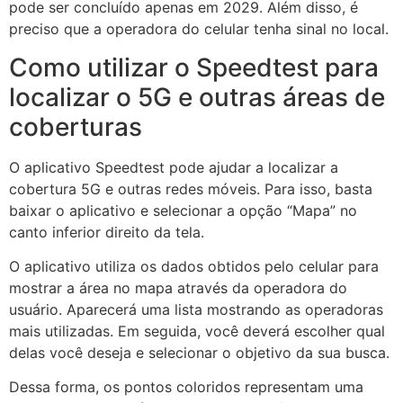
pode ser concluído apenas em 2029. Além disso, é
preciso que a operadora do celular tenha sinal no local.
Como utilizar o Speedtest para
localizar o 5G e outras áreas de
coberturas
O aplicativo Speedtest pode ajudar a localizar a
cobertura 5G e outras redes móveis. Para isso, basta
baixar o aplicativo e selecionar a opção “Mapa” no
canto inferior direito da tela.
O aplicativo utiliza os dados obtidos pelo celular para
mostrar a área no mapa através da operadora do
usuário. Aparecerá uma lista mostrando as operadoras
mais utilizadas. Em seguida, você deverá escolher qual
delas você deseja e selecionar o objetivo da sua busca.
Dessa forma, os pontos coloridos representam uma