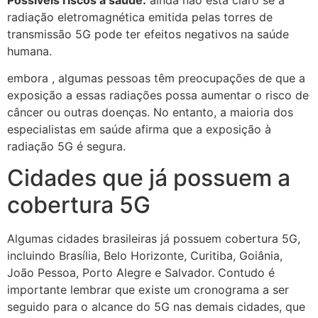
radiação eletromagnética emitida pelas torres de
transmissão 5G pode ter efeitos negativos na saúde
humana.
embora , algumas pessoas têm preocupações de que a
exposição a essas radiações possa aumentar o risco de
câncer ou outras doenças. No entanto, a maioria dos
especialistas em saúde afirma que a exposição à
radiação 5G é segura.
Cidades que já possuem a
cobertura 5G
Algumas cidades brasileiras já possuem cobertura 5G,
incluindo Brasília, Belo Horizonte, Curitiba, Goiânia,
João Pessoa, Porto Alegre e Salvador. Contudo é
importante lembrar que existe um cronograma a ser
seguido para o alcance do 5G nas demais cidades, que