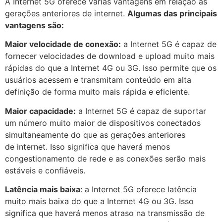
A Internet 5G oferece várias vantagens em relação às
gerações anteriores de internet.
Algumas das principais
vantagens são:
Maior velocidade de conexão:
a Internet 5G é capaz de
fornecer velocidades de download e upload muito mais
rápidas do que a Internet 4G ou 3G. Isso permite que os
usuários acessem e transmitam conteúdo em alta
definição de forma muito mais rápida e eficiente.
Maior capacidade:
a Internet 5G é capaz de suportar
um número muito maior de dispositivos conectados
simultaneamente do que as gerações anteriores
de internet. Isso significa que haverá menos
congestionamento de rede e as conexões serão mais
estáveis e confiáveis.
Latência mais baixa
: a Internet 5G oferece latência
muito mais baixa do que a Internet 4G ou 3G. Isso
significa que haverá menos atraso na transmissão de