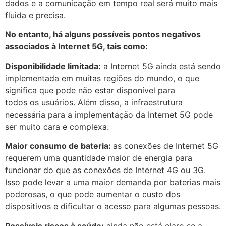
dados e a comunicação em tempo real será muito mais
fluida e precisa.
No entanto, há alguns possíveis pontos negativos
associados à Internet 5G, tais como:
Disponibilidade limitada:
a Internet 5G ainda está sendo
implementada em muitas regiões do mundo, o que
significa que pode não estar disponível para
todos os usuários. Além disso, a infraestrutura
necessária para a implementação da Internet 5G pode
ser muito cara e complexa.
Maior consumo de bateria:
as conexões de Internet 5G
requerem uma quantidade maior de energia para
funcionar do que as conexões de Internet 4G ou 3G.
Isso pode levar a uma maior demanda por baterias mais
poderosas, o que pode aumentar o custo dos
dispositivos e dificultar o acesso para algumas pessoas.
Possíveis riscos à saúde:
ainda não está claro se a